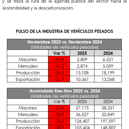
y se traza la ruta de la agenda pública del sector hacia la
sostenibilidad y la descarbonización.