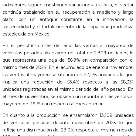
indicadores siguen mostrando variaciones a la baja, el sector
continúa trabajando en su recuperación a mediano y largo
plazo, con un enfoque constante en la innovación, la
sostenibilidad y el fortalecimiento de la capacidad productiva
establecida en México.
En el penúltimo mes del año, las ventas al mayoreo de
vehículos pesados alcanzaron un total de 2,809 unidades, lo
que representa una baja del 56.9% en comparación con el
mismo mes de 2024. En el acumulado de enero a noviembre,
las ventas al mayoreo se situaron en 27,175 unidades, lo que
implica una reducción del 53.4% respecto a las 58,331
unidades registradas en el mismo periodo del año pasado. En
el mes de noviembre, se observó un repunte en las ventas al
mayoreo de 7.9 % con respecto al mes anterior.
En cuanto a la producción, se ensamblaron 13,108 unidades
de vehículos pesados durante noviembre de 2025, lo que
refleja una disminución del 28.0% respecto al mismo mes de