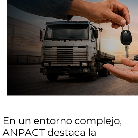
En un entorno complejo,
ANPACT destaca la