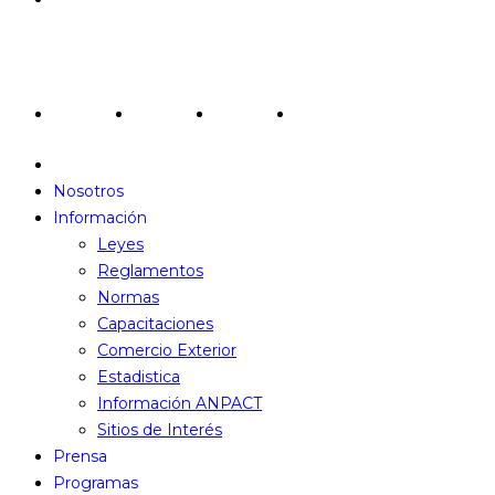
Redes Sociales
Nosotros
Información
Leyes
Reglamentos
Normas
Capacitaciones
Comercio Exterior
Estadistica
Información ANPACT
Sitios de Interés
Prensa
Programas