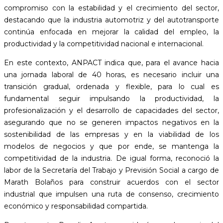
compromiso con la estabilidad y el crecimiento del sector,
destacando que la industria automotriz y del autotransporte
continúa enfocada en mejorar la calidad del empleo, la
productividad y la competitividad nacional e internacional.
En este contexto, ANPACT indica que, para el avance hacia
una jornada laboral de 40 horas, es necesario incluir una
transición gradual, ordenada y flexible, para lo cual es
fundamental seguir impulsando la productividad, la
profesionalización y el desarrollo de capacidades del sector,
asegurando que no se generen impactos negativos en la
sostenibilidad de las empresas y en la viabilidad de los
modelos de negocios y que por ende, se mantenga la
competitividad de la industria. De igual forma, reconoció la
labor de la Secretaría del Trabajo y Previsión Social a cargo de
Marath Bolaños para construir acuerdos con el sector
industrial que impulsen una ruta de consenso, crecimiento
económico y responsabilidad compartida.