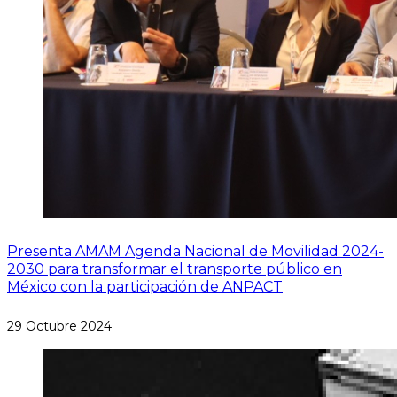
Presenta AMAM Agenda Nacional de Movilidad 2024-
2030 para transformar el transporte público en
México con la participación de ANPACT
29 Octubre 2024