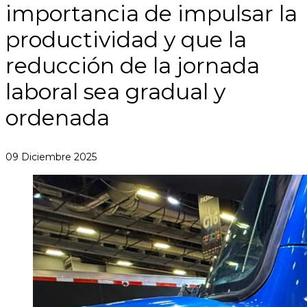
importancia de impulsar la
productividad y que la
reducción de la jornada
laboral sea gradual y
ordenada
09 Diciembre 2025