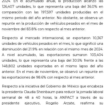
2024. En el acumulado anual, la producción alcanzó las
126,407 unidades, lo que representa una baja del 36.0% en
comparación con las 197,597 unidades producidas en el
mismo periodo del año anterior. No obstante, se observa un
repunte en la producción de vehículos pesados en el mes de
noviembre del 83.8% con respecto al mes anterior.
Respecto al mercado internacional, se exportaron 10,367
unidades de vehículos pesados en el mes, lo que significó una
disminución del 21.9% en relación con el mismo mes de 2024.
A nivel acumulado, las exportaciones sumaron 103,404
unidades, lo que representa una baja del 30.5% frente a las
148,802 unidades exportadas en el mismo lapso del año
anterior. En el mes de noviembre, se observó un repunte en
las exportaciones de 98.6% con respecto al mes anterior.
Respecto a la iniciativa del Gobierno de México que encabeza
la presidenta Claudia Sheinbaum para reducir la jornada laboral
semanal de 48 a 40 horas, la ANPACT a través de su
presidente ejecutivo, Rogelio Arzate, reafirma su