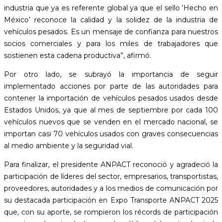
industria que ya es referente global ya que el sello ‘Hecho en
México’ reconoce la calidad y la solidez de la industria de
vehículos pesados. Es un mensaje de confianza para nuestros
socios comerciales y para los miles de trabajadores que
sostienen esta cadena productiva”, afirmó.
Por otro lado, se subrayó la importancia de seguir
implementado acciones por parte de las autoridades para
contener la importación de vehículos pesados usados desde
Estados Unidos, ya que al mes de septiembre por cada 100
vehículos nuevos que se venden en el mercado nacional, se
importan casi 70 vehículos usados con graves consecuencias
al medio ambiente y la seguridad vial.
Para finalizar, el presidente ANPACT reconoció y agradeció la
participación de líderes del sector, empresarios, transportistas,
proveedores, autoridades y a los medios de comunicación por
su destacada participación en Expo Transporte ANPACT 2025
que, con su aporte, se rompieron los récords de participación