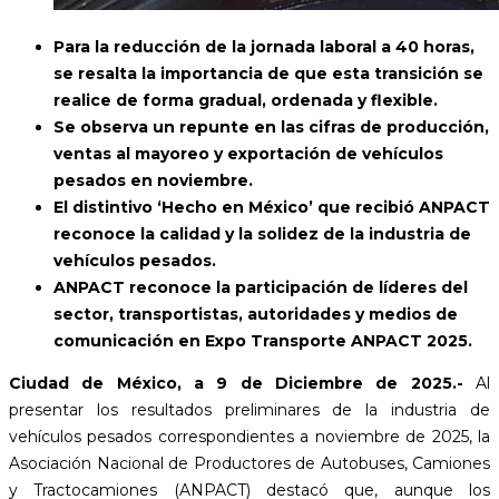
Para la reducción de la jornada laboral a 40 horas,
se resalta la importancia de que esta transición se
realice de forma gradual, ordenada y flexible.
Se observa un repunte en las cifras de producción,
ventas al mayoreo y exportación de vehículos
pesados en noviembre.
El distintivo ‘Hecho en México’ que recibió ANPACT
reconoce la calidad y la solidez de la industria de
vehículos pesados.
ANPACT reconoce la participación de líderes del
sector, transportistas, autoridades y medios de
comunicación en Expo Transporte ANPACT 2025.
Ciudad de México, a 9 de Diciembre de 2025.-
Al
presentar los resultados preliminares de la industria de
vehículos pesados correspondientes a noviembre de 2025, la
Asociación Nacional de Productores de Autobuses, Camiones
y Tractocamiones (ANPACT) destacó que, aunque los