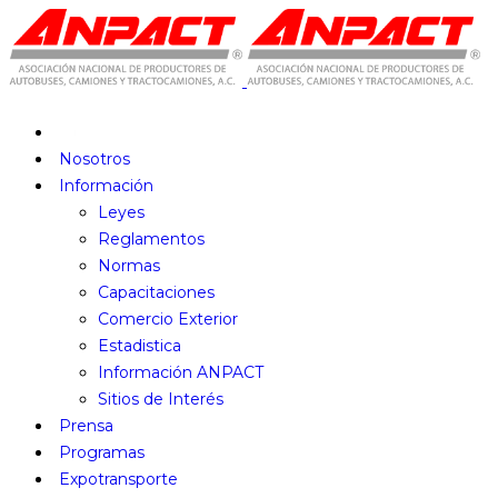
Nosotros
Información
Leyes
Reglamentos
Normas
Capacitaciones
Comercio Exterior
Estadistica
Información ANPACT
Sitios de Interés
Prensa
Programas
Expotransporte