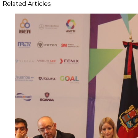
Related Articles