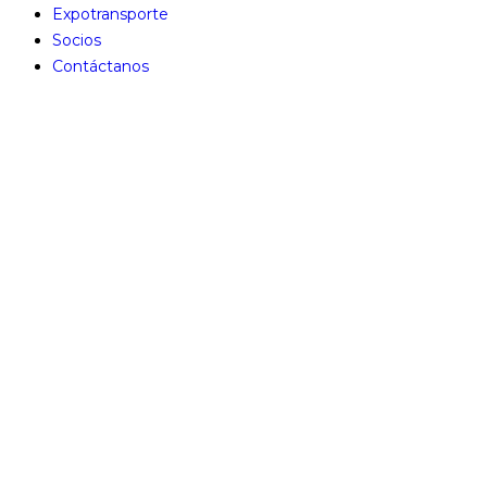
Expotransporte
Socios
Contáctanos