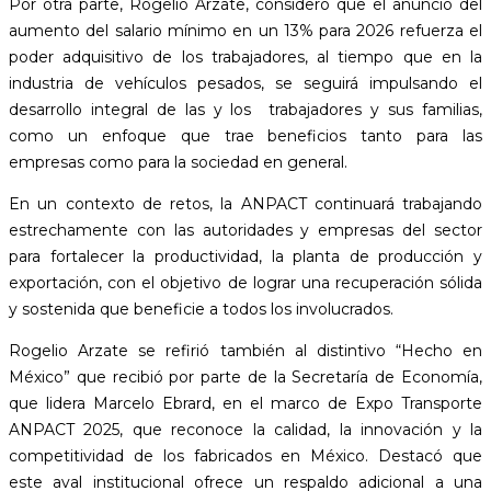
Por otra parte, Rogelio Arzate, consideró que el anuncio del
aumento del salario mínimo en un 13% para 2026 refuerza el
poder adquisitivo de los trabajadores, al tiempo que en la
industria de vehículos pesados, se seguirá impulsando el
desarrollo integral de las y los trabajadores y sus familias,
como un enfoque que trae beneficios tanto para las
empresas como para la sociedad en general.
En un contexto de retos, la ANPACT continuará trabajando
estrechamente con las autoridades y empresas del sector
para fortalecer la productividad, la planta de producción y
exportación, con el objetivo de lograr una recuperación sólida
y sostenida que beneficie a todos los involucrados.
Rogelio Arzate se refirió también al distintivo “Hecho en
México” que recibió por parte de la Secretaría de Economía,
que lidera Marcelo Ebrard, en el marco de Expo Transporte
ANPACT 2025, que reconoce la calidad, la innovación y la
competitividad de los fabricados en México. Destacó que
este aval institucional ofrece un respaldo adicional a una